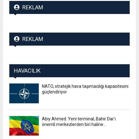
REKLAM
REKLAM
HAVACILIK
NATO, stratejik hava taşımacılığı kapasitesini
güçlendiriyor
Abiy Ahmed: Yeni terminal, Bahir Dar’ı
önemli merkezlerden biri haline..