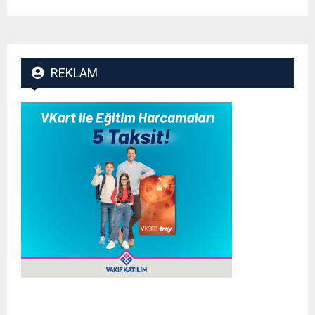
REKLAM