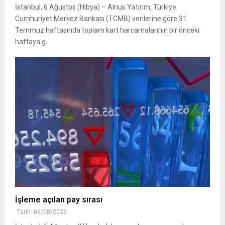
İstanbul, 6 Ağustos (Hibya) – Alnus Yatırım, Türkiye
Cumhuriyet Merkez Bankası (TCMB) verilerine göre 31
Temmuz haftasında toplam kart harcamalarının bir önceki
haftaya g..
İşleme açılan pay sırası
Tarih: 06/08/2026