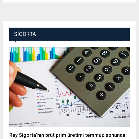
SIGORTA
Ray Sigorta'nın brüt prim üretimi temmuz sonunda