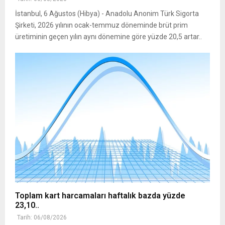
İstanbul, 6 Ağustos (Hibya) - Anadolu Anonim Türk Sigorta
Şirketi, 2026 yılının ocak-temmuz döneminde brüt prim
üretiminin geçen yılın aynı dönemine göre yüzde 20,5 artar..
Toplam kart harcamaları haftalık bazda yüzde
23,10..
Tarih: 06/08/2026