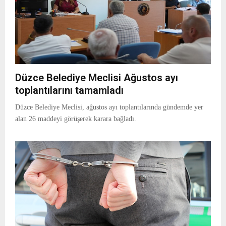
Düzce Belediye Meclisi Ağustos ayı
toplantılarını tamamladı
Düzce Belediye Meclisi, ağustos ayı toplantılarında gündemde yer
alan 26 maddeyi görüşerek karara bağladı.