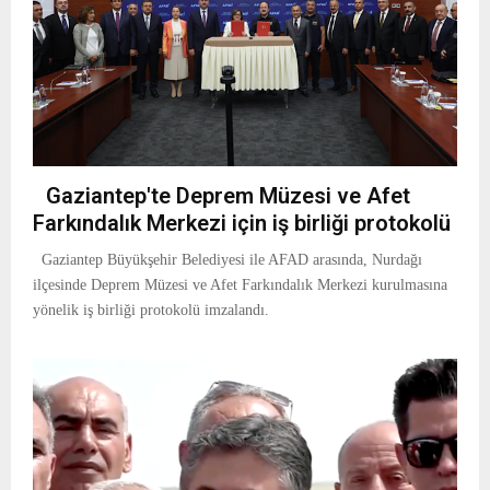
Gaziantep'te Deprem Müzesi ve Afet
Farkındalık Merkezi için iş birliği protokolü
Gaziantep Büyükşehir Belediyesi ile AFAD arasında, Nurdağı
ilçesinde Deprem Müzesi ve Afet Farkındalık Merkezi kurulmasına
yönelik iş birliği protokolü imzalandı.