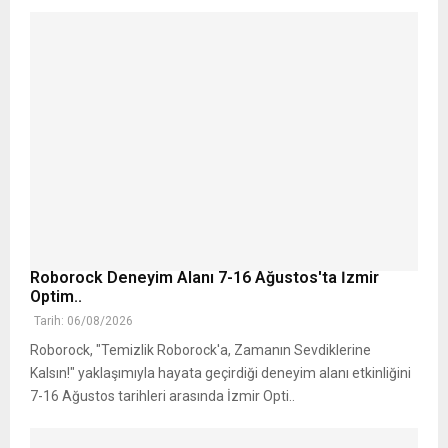
Roborock Deneyim Alanı 7-16 Ağustos'ta İzmir
Optim..
Tarih: 06/08/2026
Roborock, "Temizlik Roborock'a, Zamanın Sevdiklerine
Kalsın!" yaklaşımıyla hayata geçirdiği deneyim alanı etkinliğini
7-16 Ağustos tarihleri arasında İzmir Opti..