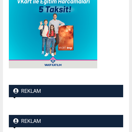
REKLAM
REKLAM