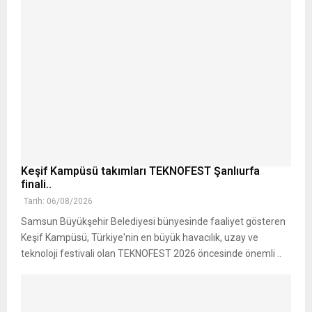
Keşif Kampüsü takımları TEKNOFEST Şanlıurfa
finali..
Tarih: 06/08/2026
Samsun Büyükşehir Belediyesi bünyesinde faaliyet gösteren
Keşif Kampüsü, Türkiye'nin en büyük havacılık, uzay ve
teknoloji festivali olan TEKNOFEST 2026 öncesinde önemli ..