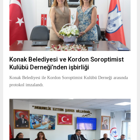
Konak Belediyesi ve Kordon Soroptimist
Kulübü Derneği’nden işbirliği
Konak Belediyesi ile Kordon Soroptimist Kulübü Derneği arasında
protokol imzalandı.