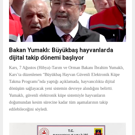
Bakan Yumaklı: Büyükbaş hayvanlarda
dijital takip dönemi başlıyor
Kars, 7 Ağustos (Hibya)-Tarım ve Orman Bakanı İbrahim Yumaklı,
Kars’ta düzenlenen “Büyükbaş Hayvan Güvenli Elektronik Küpe
Takma Programı”nda yaptığı açıklamada, hayvancılıkta dijital
dönüşüm sağlayacak yeni sistemin devreye alındığını belirtti.
Yumaklı, güvenli elektronik küpe sistemiyle hayvanların
doğumundan kesim sürecine kadar tüm aşamalarının takip
edilebileceğini söyledi.