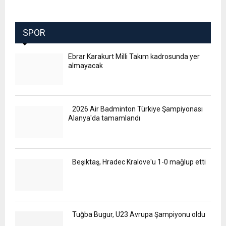
SPOR
Ebrar Karakurt Milli Takım kadrosunda yer
almayacak
2026 Air Badminton Türkiye Şampiyonası
Alanya'da tamamlandı
Beşiktaş, Hradec Kralove'u 1-0 mağlup etti
Tuğba Bugur, U23 Avrupa Şampiyonu oldu