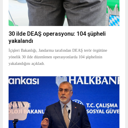
30 ilde DEAŞ operasyonu: 104 şüpheli
yakalandı
İçişleri Bakanlığı, Jandarma tarafından DEAŞ terör örgütüne
yönelik 30 ilde düzenlenen operasyonlarda 104 şüphelinin
yakalandığını açıkladı.