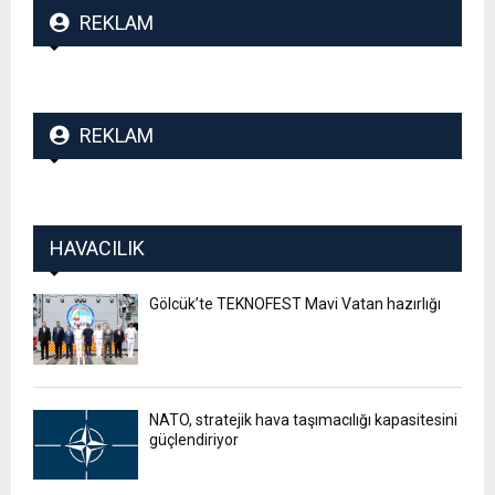
REKLAM
REKLAM
HAVACILIK
Gölcük’te TEKNOFEST Mavi Vatan hazırlığı
NATO, stratejik hava taşımacılığı kapasitesini
güçlendiriyor