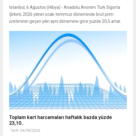
İstanbul, 6 Ağustos (Hibya) - Anadolu Anonim Türk Sigorta
Şirketi, 2026 yılının ocak-temmuz döneminde brüt prim
üretiminin geçen yılın aynı dönemine göre yüzde 20,5 artar..
Toplam kart harcamaları haftalık bazda yüzde
23,10..
Tarih: 06/08/2026