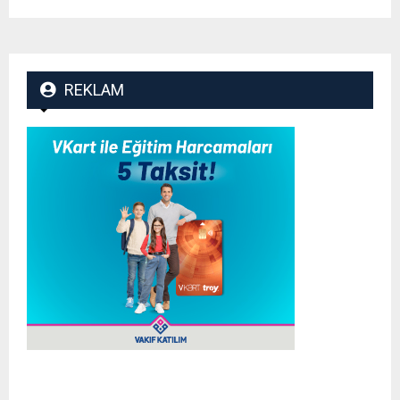
REKLAM