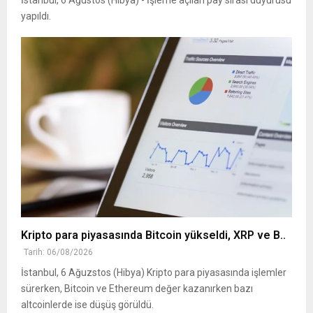
yapıldı.
Kripto para piyasasında Bitcoin yükseldi, XRP ve B..
Tarih: 06/08/2026
İstanbul, 6 Ağuzstos (Hibya) Kripto para piyasasında işlemler
sürerken, Bitcoin ve Ethereum değer kazanırken bazı
altcoinlerde ise düşüş görüldü.