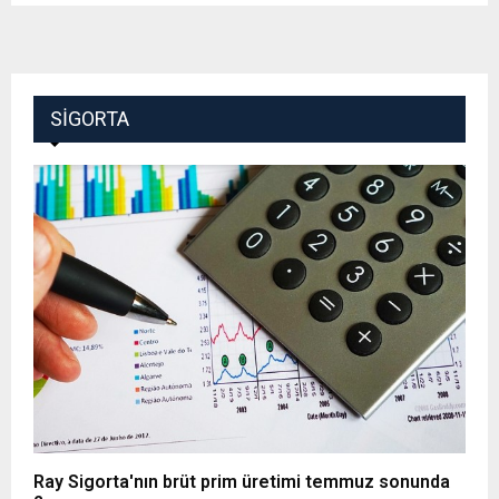
SIGORTA
Ray Sigorta'nın brüt prim üretimi temmuz sonunda