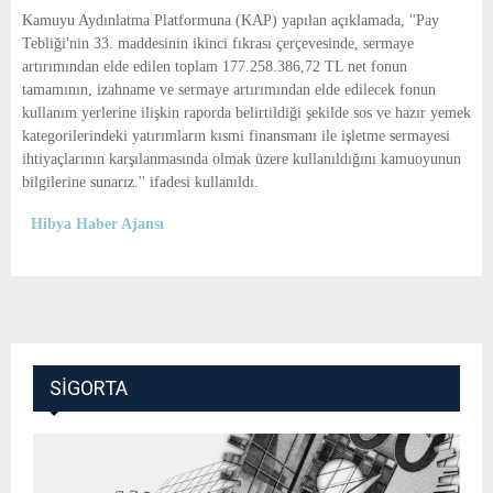
E
Kamuyu Aydınlatma Platformuna (KAP) yapılan açıklamada, ''Pay
Tebliği'nin 33. maddesinin ikinci fıkrası çerçevesinde, sermaye
N
artırımından elde edilen toplam 177.258.386,72 TL net fonun
tamamının, izahname ve sermaye artırımından elde edilecek fonun
kullanım yerlerine ilişkin raporda belirtildiği şekilde sos ve hazır yemek
U
kategorilerindeki yatırımların kısmi finansmanı ile işletme sermayesi
ihtiyaçlarının karşılanmasında olmak üzere kullanıldığını kamuoyunun
bilgilerine sunarız.'' ifadesi kullanıldı.
Hibya Haber Ajansı
SIGORTA