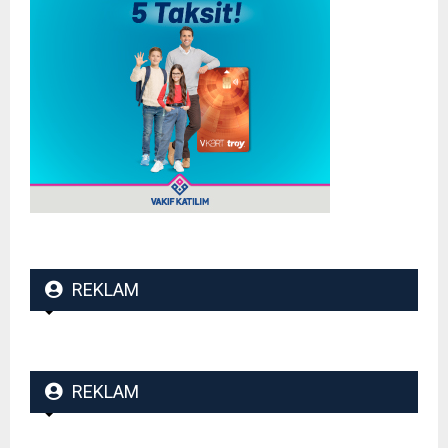
REKLAM
REKLAM