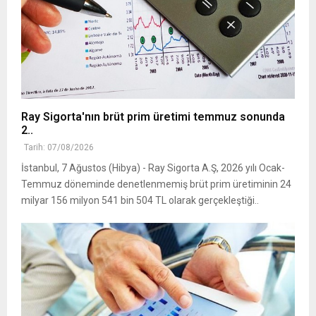
Ray Sigorta'nın brüt prim üretimi temmuz sonunda
2..
Tarih: 07/08/2026
İstanbul, 7 Ağustos (Hibya) - Ray Sigorta A.Ş, 2026 yılı Ocak-
Temmuz döneminde denetlenmemiş brüt prim üretiminin 24
milyar 156 milyon 541 bin 504 TL olarak gerçekleştiği..