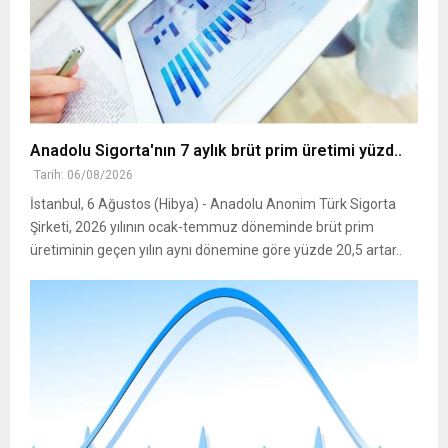
Anadolu Sigorta'nın 7 aylık brüt prim üretimi yüzd..
Tarih: 06/08/2026
İstanbul, 6 Ağustos (Hibya) - Anadolu Anonim Türk Sigorta
Şirketi, 2026 yılının ocak-temmuz döneminde brüt prim
üretiminin geçen yılın aynı dönemine göre yüzde 20,5 artar..