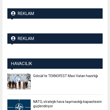
REKLAM
REKLAM
HAVACILIK
Gölcük’te TEKNOFEST Mavi Vatan hazırlığı
NATO, stratejik hava taşımacılığı kapasitesini
güçlendiriyor