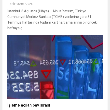
Tarih: 06/08/2026
İstanbul, 6 Ağustos (Hibya) – Alnus Yatırım, Türkiye
Cumhuriyet Merkez Bankası (TCMB) verilerine göre 31
Temmuz haftasında toplam kart harcamalarının bir önceki
haftaya g..
İşleme açılan pay sırası