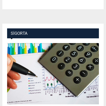
SIGORTA