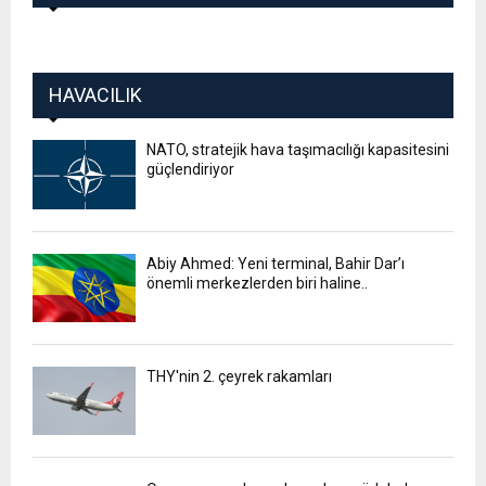
HAVACILIK
NATO, stratejik hava taşımacılığı kapasitesini
güçlendiriyor
Abiy Ahmed: Yeni terminal, Bahir Dar’ı
önemli merkezlerden biri haline..
THY'nin 2. çeyrek rakamları