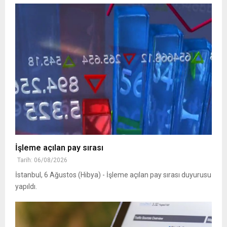
İşleme açılan pay sırası
Tarih: 06/08/2026
İstanbul, 6 Ağustos (Hibya) - İşleme açılan pay sırası duyurusu
yapıldı.