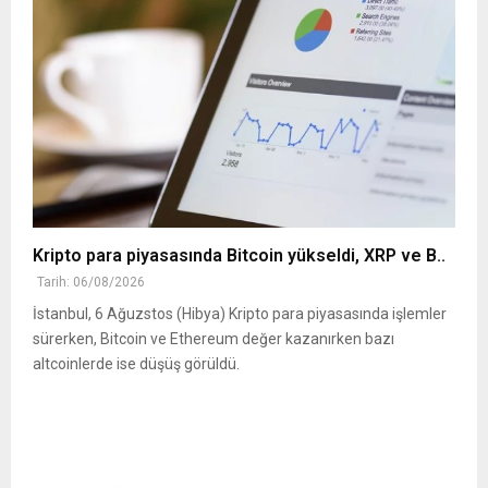
Kripto para piyasasında Bitcoin yükseldi, XRP ve B..
Tarih: 06/08/2026
İstanbul, 6 Ağuzstos (Hibya) Kripto para piyasasında işlemler
sürerken, Bitcoin ve Ethereum değer kazanırken bazı
altcoinlerde ise düşüş görüldü.