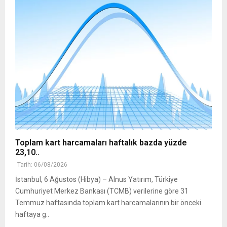
Toplam kart harcamaları haftalık bazda yüzde
23,10..
Tarih: 06/08/2026
İstanbul, 6 Ağustos (Hibya) – Alnus Yatırım, Türkiye
Cumhuriyet Merkez Bankası (TCMB) verilerine göre 31
Temmuz haftasında toplam kart harcamalarının bir önceki
haftaya g..