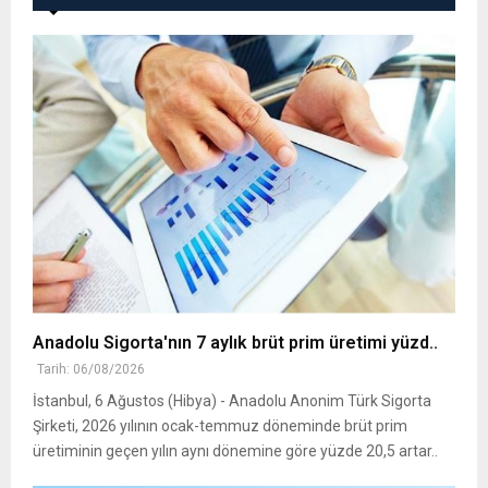
Anadolu Sigorta'nın 7 aylık brüt prim üretimi yüzd..
Tarih: 06/08/2026
İstanbul, 6 Ağustos (Hibya) - Anadolu Anonim Türk Sigorta
Şirketi, 2026 yılının ocak-temmuz döneminde brüt prim
üretiminin geçen yılın aynı dönemine göre yüzde 20,5 artar..