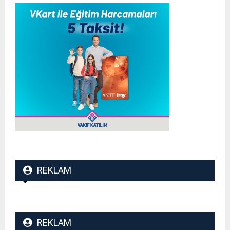
REKLAM
REKLAM