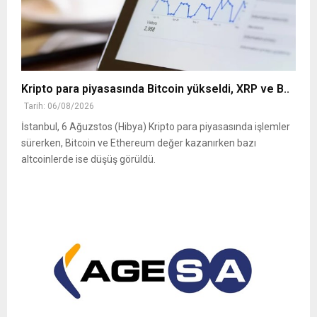
Kripto para piyasasında Bitcoin yükseldi, XRP ve B..
Tarih: 06/08/2026
İstanbul, 6 Ağuzstos (Hibya) Kripto para piyasasında işlemler
sürerken, Bitcoin ve Ethereum değer kazanırken bazı
altcoinlerde ise düşüş görüldü.