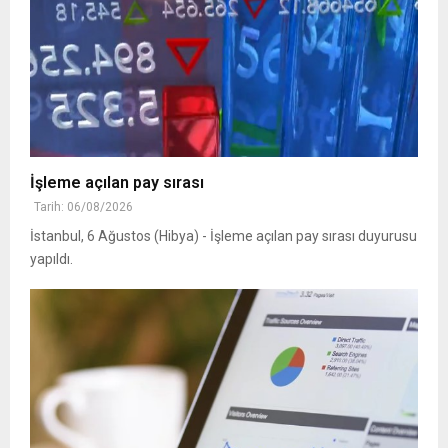
İşleme açılan pay sırası
Tarih: 06/08/2026
İstanbul, 6 Ağustos (Hibya) - İşleme açılan pay sırası duyurusu
yapıldı.