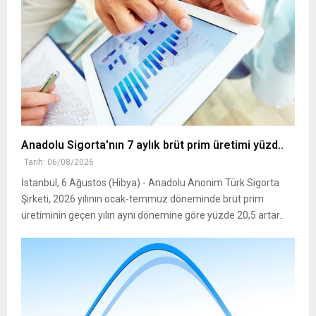
Anadolu Sigorta'nın 7 aylık brüt prim üretimi yüzd..
Tarih: 06/08/2026
İstanbul, 6 Ağustos (Hibya) - Anadolu Anonim Türk Sigorta
Şirketi, 2026 yılının ocak-temmuz döneminde brüt prim
üretiminin geçen yılın aynı dönemine göre yüzde 20,5 artar..