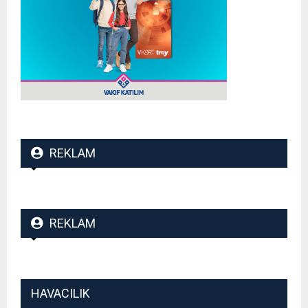
REKLAM
REKLAM
HAVACILIK