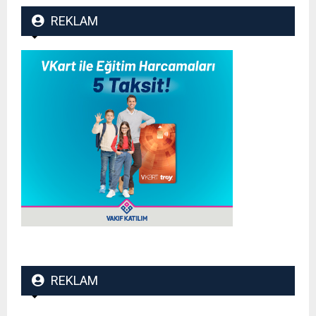
REKLAM
REKLAM