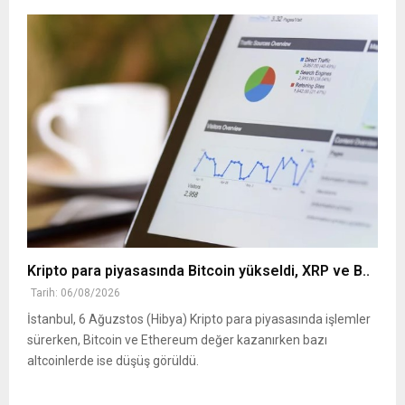
Kripto para piyasasında Bitcoin yükseldi, XRP ve B..
Tarih: 06/08/2026
İstanbul, 6 Ağuzstos (Hibya) Kripto para piyasasında işlemler
sürerken, Bitcoin ve Ethereum değer kazanırken bazı
altcoinlerde ise düşüş görüldü.