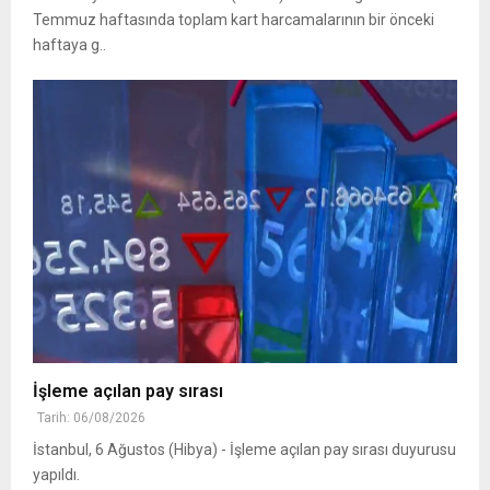
Temmuz haftasında toplam kart harcamalarının bir önceki
haftaya g..
İşleme açılan pay sırası
Tarih: 06/08/2026
İstanbul, 6 Ağustos (Hibya) - İşleme açılan pay sırası duyurusu
yapıldı.