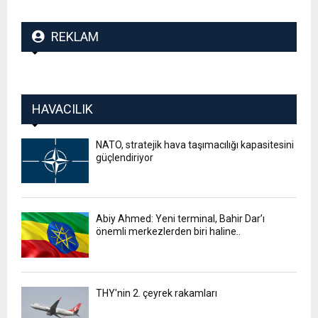
REKLAM
HAVACILIK
NATO, stratejik hava taşımacılığı kapasitesini
güçlendiriyor
Abiy Ahmed: Yeni terminal, Bahir Dar’ı
önemli merkezlerden biri haline..
THY'nin 2. çeyrek rakamları