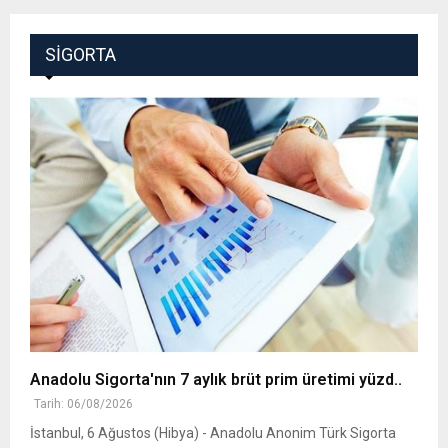
SIGORTA
Anadolu Sigorta'nın 7 aylık brüt prim üretimi yüzd..
Tarih: 06/08/2026
İstanbul, 6 Ağustos (Hibya) - Anadolu Anonim Türk Sigorta