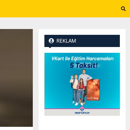
REKLAM