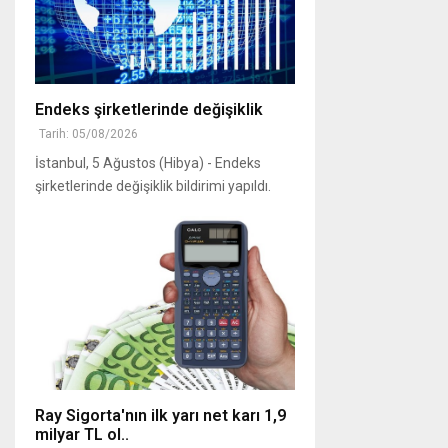
Endeks şirketlerinde değişiklik
Tarih: 05/08/2026
İstanbul, 5 Ağustos (Hibya) - Endeks
şirketlerinde değişiklik bildirimi yapıldı.
Ray Sigorta'nın ilk yarı net karı 1,9
milyar TL ol..