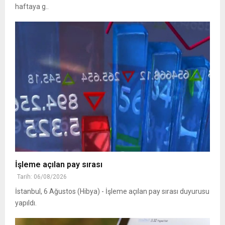
haftaya g..
İşleme açılan pay sırası
Tarih: 06/08/2026
İstanbul, 6 Ağustos (Hibya) - İşleme açılan pay sırası duyurusu
yapıldı.