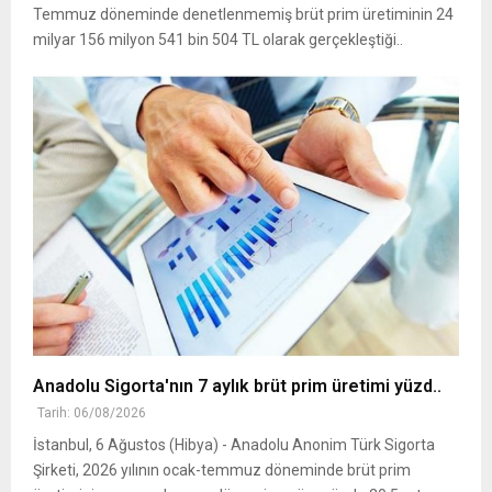
Temmuz döneminde denetlenmemiş brüt prim üretiminin 24
milyar 156 milyon 541 bin 504 TL olarak gerçekleştiği..
Anadolu Sigorta'nın 7 aylık brüt prim üretimi yüzd..
Tarih: 06/08/2026
İstanbul, 6 Ağustos (Hibya) - Anadolu Anonim Türk Sigorta
Şirketi, 2026 yılının ocak-temmuz döneminde brüt prim