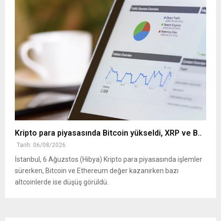
Kripto para piyasasında Bitcoin yükseldi, XRP ve B..
Tarih: 06/08/2026
İstanbul, 6 Ağuzstos (Hibya) Kripto para piyasasında işlemler
sürerken, Bitcoin ve Ethereum değer kazanırken bazı
altcoinlerde ise düşüş görüldü.