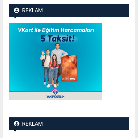
REKLAM
REKLAM