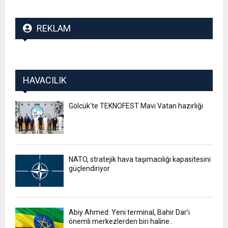
REKLAM
HAVACILIK
Gölcük’te TEKNOFEST Mavi Vatan hazırlığı
NATO, stratejik hava taşımacılığı kapasitesini
güçlendiriyor
Abiy Ahmed: Yeni terminal, Bahir Dar’ı
önemli merkezlerden biri haline..