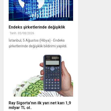
Endeks şirketlerinde değişiklik
Tarih: 05/08/2026
İstanbul, 5 Ağustos (Hibya) - Endeks
şirketlerinde değişiklik bildirimi yapıldı.
Ray Sigorta'nın ilk yarı net karı 1,9
milyar TL ol..