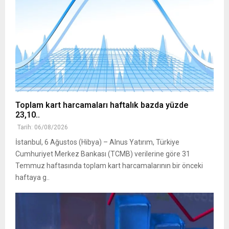
Toplam kart harcamaları haftalık bazda yüzde
23,10..
Tarih: 06/08/2026
İstanbul, 6 Ağustos (Hibya) – Alnus Yatırım, Türkiye
Cumhuriyet Merkez Bankası (TCMB) verilerine göre 31
Temmuz haftasında toplam kart harcamalarının bir önceki
haftaya g..