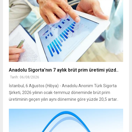
Anadolu Sigorta'nın 7 aylık brüt prim üretimi yüzd..
Tarih: 06/08/2026
İstanbul, 6 Ağustos (Hibya) - Anadolu Anonim Türk Sigorta
Şirketi, 2026 yılının ocak-temmuz döneminde brüt prim
üretiminin geçen yılın aynı dönemine göre yüzde 20,5 artar..