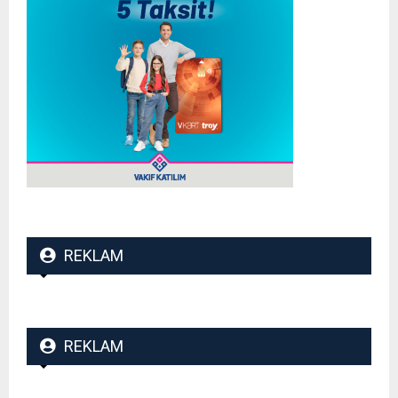
REKLAM
REKLAM