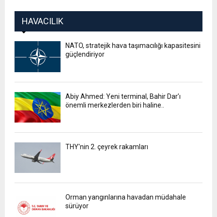
HAVACILIK
NATO, stratejik hava taşımacılığı kapasitesini
güçlendiriyor
Abiy Ahmed: Yeni terminal, Bahir Dar’ı
önemli merkezlerden biri haline..
THY'nin 2. çeyrek rakamları
Orman yangınlarına havadan müdahale
sürüyor