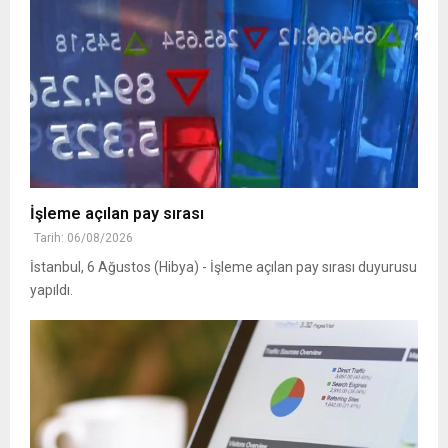
İşleme açılan pay sırası
Tarih: 06/08/2026
İstanbul, 6 Ağustos (Hibya) - İşleme açılan pay sırası duyurusu
yapıldı.