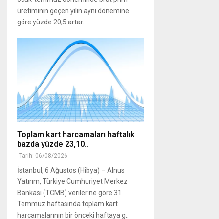
üretiminin geçen yılın aynı dönemine
göre yüzde 20,5 artar..
Toplam kart harcamaları haftalık
bazda yüzde 23,10..
Tarih: 06/08/2026
İstanbul, 6 Ağustos (Hibya) – Alnus
Yatırım, Türkiye Cumhuriyet Merkez
Bankası (TCMB) verilerine göre 31
Temmuz haftasında toplam kart
harcamalarının bir önceki haftaya g..