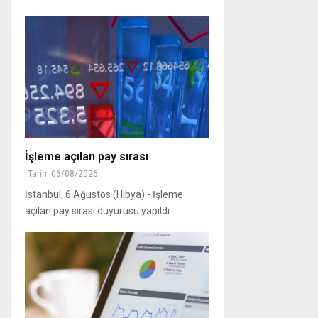
İşleme açılan pay sırası
Tarih: 06/08/2026
İstanbul, 6 Ağustos (Hibya) - İşleme
açılan pay sırası duyurusu yapıldı.