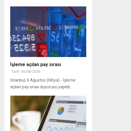
İşleme açılan pay sırası
Tarih: 06/08/2026
İstanbul, 6 Ağustos (Hibya) - İşleme
açılan pay sırası duyurusu yapıldı.