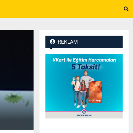
REKLAM