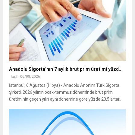
Anadolu Sigorta'nın 7 aylık brüt prim üretimi yüzd..
Tarih: 06/08/2026
İstanbul, 6 Ağustos (Hibya) - Anadolu Anonim Türk Sigorta
Şirketi, 2026 yılının ocak-temmuz döneminde brüt prim
üretiminin geçen yılın aynı dönemine göre yüzde 20,5 artar..