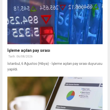
İşleme açılan pay sırası
Tarih: 06/08/2026
İstanbul, 6 Ağustos (Hibya) - İşleme açılan pay sırası duyurusu
yapıldı.