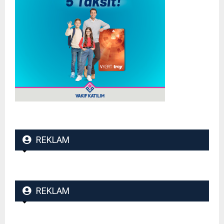
REKLAM
REKLAM