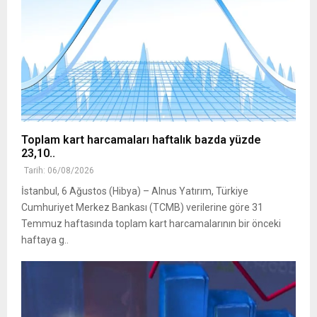
Toplam kart harcamaları haftalık bazda yüzde
23,10..
Tarih: 06/08/2026
İstanbul, 6 Ağustos (Hibya) – Alnus Yatırım, Türkiye
Cumhuriyet Merkez Bankası (TCMB) verilerine göre 31
Temmuz haftasında toplam kart harcamalarının bir önceki
haftaya g..