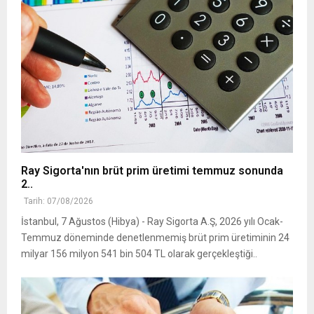
Ray Sigorta'nın brüt prim üretimi temmuz sonunda
2..
Tarih: 07/08/2026
İstanbul, 7 Ağustos (Hibya) - Ray Sigorta A.Ş, 2026 yılı Ocak-
Temmuz döneminde denetlenmemiş brüt prim üretiminin 24
milyar 156 milyon 541 bin 504 TL olarak gerçekleştiği..