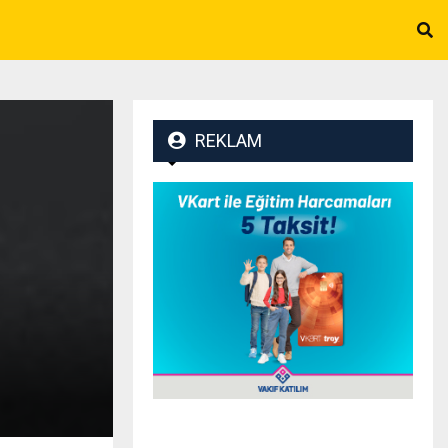
REKLAM