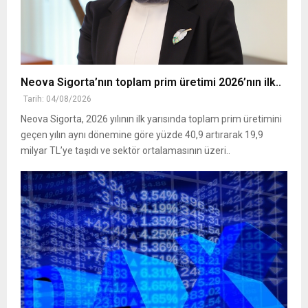
Neova Sigorta’nın toplam prim üretimi 2026’nın ilk..
Tarih: 04/08/2026
Neova Sigorta, 2026 yılının ilk yarısında toplam prim üretimini
geçen yılın aynı dönemine göre yüzde 40,9 artırarak 19,9
milyar TL’ye taşıdı ve sektör ortalamasının üzeri..