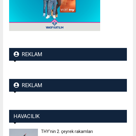
REKLAM
REKLAM
HAVACILIK
THY'nin 2. çeyrek rakamları