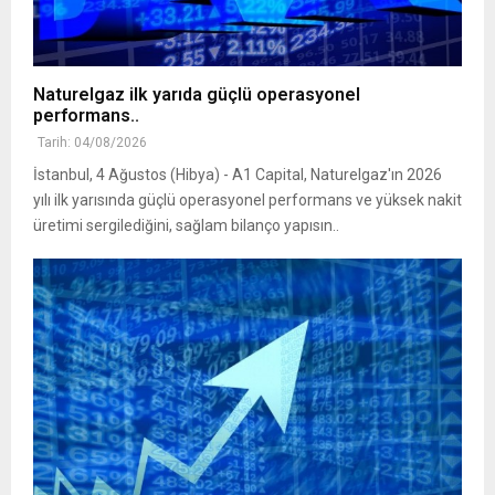
Naturelgaz ilk yarıda güçlü operasyonel
performans..
Tarih: 04/08/2026
İstanbul, 4 Ağustos (Hibya) - A1 Capital, Naturelgaz'ın 2026
yılı ilk yarısında güçlü operasyonel performans ve yüksek nakit
üretimi sergilediğini, sağlam bilanço yapısın..