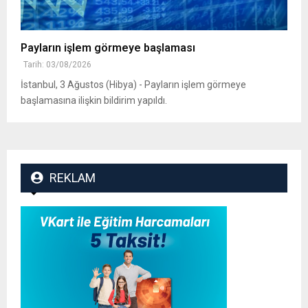
Payların işlem görmeye başlaması
Tarih: 03/08/2026
İstanbul, 3 Ağustos (Hibya) - Payların işlem görmeye
başlamasına ilişkin bildirim yapıldı.
REKLAM