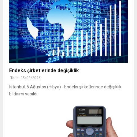
Endeks şirketlerinde değişiklik
Tarih: 05/08/2026
İstanbul, 5 Ağustos (Hibya) - Endeks şirketlerinde değişiklik
bildirimi yapıldı.