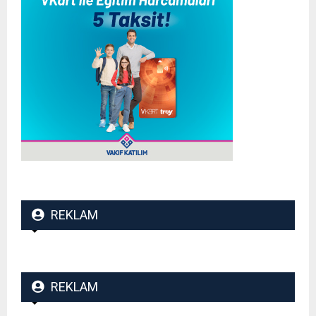
REKLAM
REKLAM