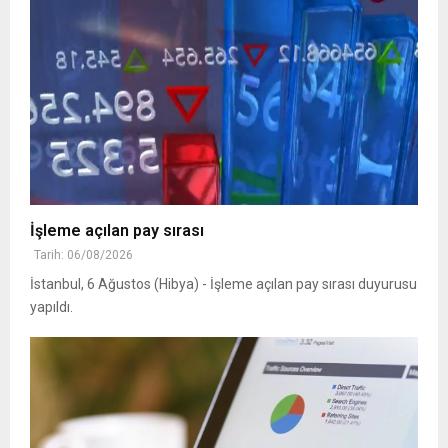
İşleme açılan pay sırası
Tarih: 06/08/2026
İstanbul, 6 Ağustos (Hibya) - İşleme açılan pay sırası duyurusu
yapıldı.