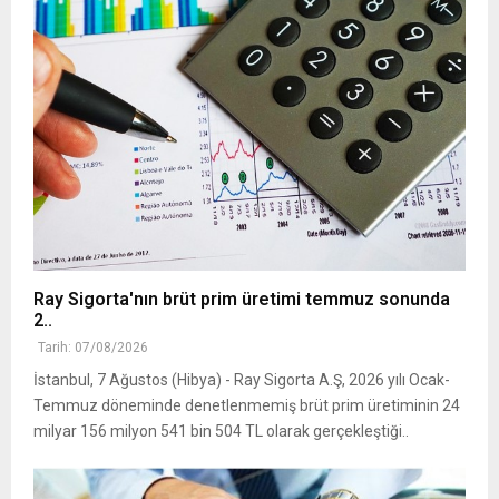
Ray Sigorta'nın brüt prim üretimi temmuz sonunda
2..
Tarih: 07/08/2026
İstanbul, 7 Ağustos (Hibya) - Ray Sigorta A.Ş, 2026 yılı Ocak-
Temmuz döneminde denetlenmemiş brüt prim üretiminin 24
milyar 156 milyon 541 bin 504 TL olarak gerçekleştiği..