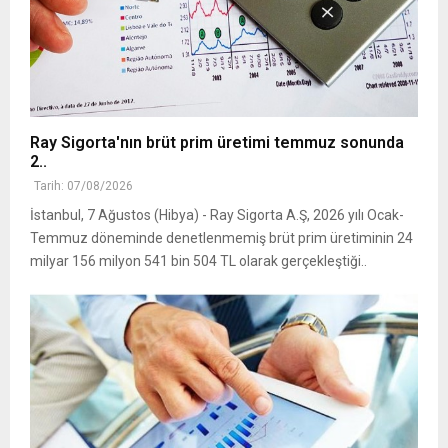
Ray Sigorta'nın brüt prim üretimi temmuz sonunda
2..
Tarih: 07/08/2026
İstanbul, 7 Ağustos (Hibya) - Ray Sigorta A.Ş, 2026 yılı Ocak-
Temmuz döneminde denetlenmemiş brüt prim üretiminin 24
milyar 156 milyon 541 bin 504 TL olarak gerçekleştiği..