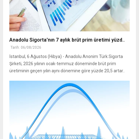
Anadolu Sigorta'nın 7 aylık brüt prim üretimi yüzd..
Tarih: 06/08/2026
İstanbul, 6 Ağustos (Hibya) - Anadolu Anonim Türk Sigorta
Şirketi, 2026 yılının ocak-temmuz döneminde brüt prim
üretiminin geçen yılın aynı dönemine göre yüzde 20,5 artar..