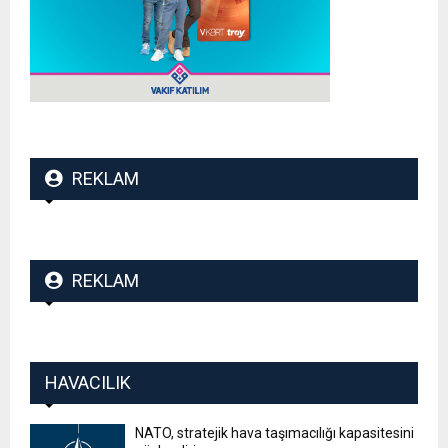
REKLAM
REKLAM
HAVACILIK
NATO, stratejik hava taşımacılığı kapasitesini