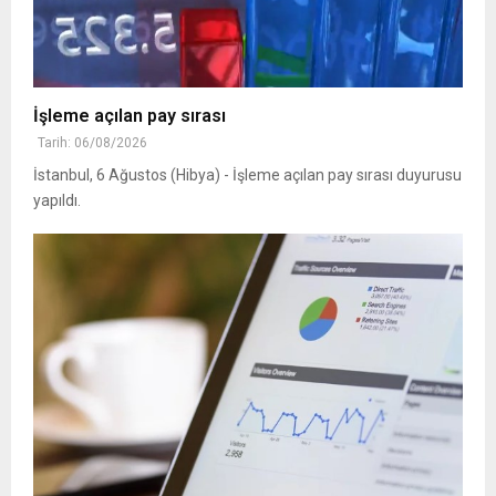
İşleme açılan pay sırası
Tarih: 06/08/2026
İstanbul, 6 Ağustos (Hibya) - İşleme açılan pay sırası duyurusu
yapıldı.