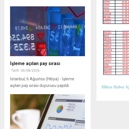
İşleme açılan pay sırası
Tarih: 06/08/2026
İstanbul, 6 Ağustos (Hibya) - İşleme
açılan pay sırası duyurusu yapıldı.
Hibya Haber Aj